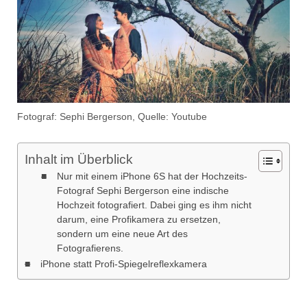
Fotograf: Sephi Bergerson, Quelle: Youtube
Inhalt im Überblick
Nur mit einem iPhone 6S hat der Hochzeits-
Fotograf Sephi Bergerson eine indische
Hochzeit fotografiert. Dabei ging es ihm nicht
darum, eine Profikamera zu ersetzen,
sondern um eine neue Art des
Fotografierens.
iPhone statt Profi-Spiegelreflexkamera