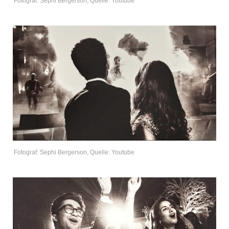
Fotograf: Sephi Bergerson, Quelle: Youtube
Fotograf: Sephi Bergerson, Quelle: Youtube