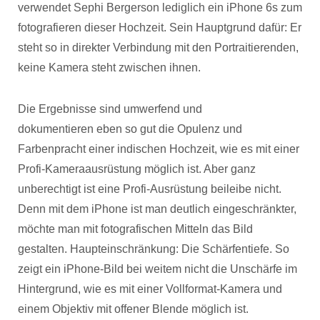
verwendet Sephi Bergerson lediglich ein iPhone 6s zum
fotografieren dieser Hochzeit. Sein Hauptgrund dafür: Er
steht so in direkter Verbindung mit den Portraitierenden,
keine Kamera steht zwischen ihnen.
Die Ergebnisse sind umwerfend und
dokumentieren eben so gut die Opulenz und
Farbenpracht einer indischen Hochzeit, wie es mit einer
Profi-Kameraausrüstung möglich ist. Aber ganz
unberechtigt ist eine Profi-Ausrüstung beileibe nicht.
Denn mit dem iPhone ist man deutlich eingeschränkter,
möchte man mit fotografischen Mitteln das Bild
gestalten. Haupteinschränkung: Die Schärfentiefe. So
zeigt ein iPhone-Bild bei weitem nicht die Unschärfe im
Hintergrund, wie es mit einer Vollformat-Kamera und
einem Objektiv mit offener Blende möglich ist.