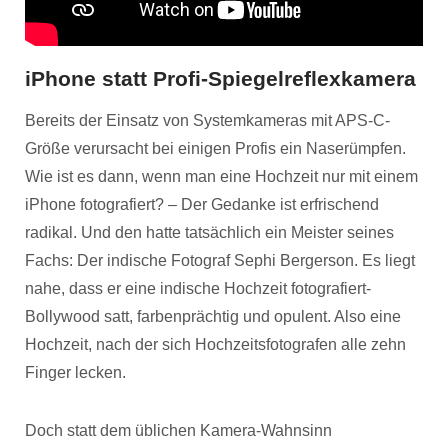
iPhone statt Profi-Spiegelreflexkamera
Bereits der Einsatz von Systemkameras mit APS-C-
Größe verursacht bei einigen Profis ein Naserümpfen.
Wie ist es dann, wenn man eine Hochzeit nur mit einem
iPhone fotografiert? – Der Gedanke ist erfrischend
radikal. Und den hatte tatsächlich ein Meister seines
Fachs: Der indische Fotograf Sephi Bergerson. Es liegt
nahe, dass er eine indische Hochzeit fotografiert-
Bollywood satt, farbenprächtig und opulent. Also eine
Hochzeit, nach der sich Hochzeitsfotografen alle zehn
Finger lecken.
Doch statt dem üblichen Kamera-Wahnsinn