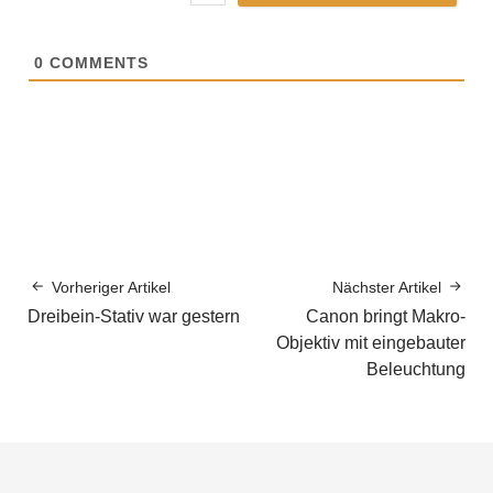
0
COMMENTS
Vorheriger Artikel
Nächster Artikel
Dreibein-Stativ war gestern
Canon bringt Makro-
Objektiv mit eingebauter
Beleuchtung