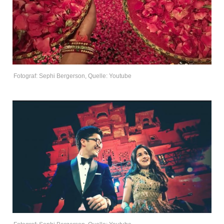
Fotograf: Sephi Bergerson, Quelle: Youtube