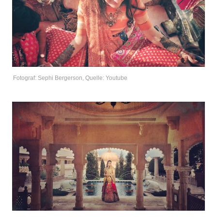
Fotograf: Sephi Bergerson, Quelle: Youtube