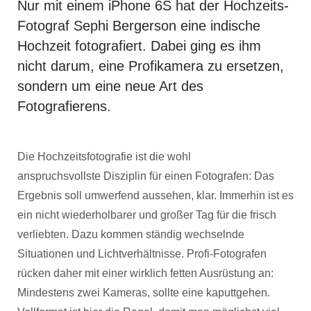
Nur mit einem iPhone 6S hat der Hochzeits-
Fotograf Sephi Bergerson eine indische
Hochzeit fotografiert. Dabei ging es ihm
nicht darum, eine Profikamera zu ersetzen,
sondern um eine neue Art des
Fotografierens.
Die Hochzeitsfotografie ist die wohl
anspruchsvollste Disziplin für einen Fotografen: Das
Ergebnis soll umwerfend aussehen, klar. Immerhin ist es
ein nicht wiederholbarer und großer Tag für die frisch
verliebten. Dazu kommen ständig wechselnde
Situationen und Lichtverhältnisse. Profi-Fotografen
rücken daher mit einer wirklich fetten Ausrüstung an:
Mindestens zwei Kameras, sollte eine kaputtgehen.