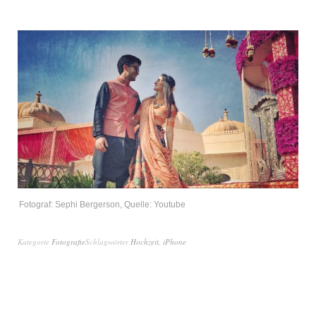
Fotograf: Sephi Bergerson, Quelle: Youtube
Kategorie
Fotografie
Schlagwörter
Hochzeit
,
iPhone