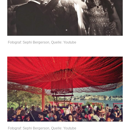
Fotograf: Sephi Bergerson, Quelle: Youtube
Fotograf: Sephi Bergerson, Quelle: Youtube