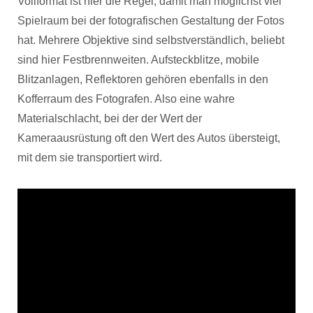
Vollformat ist hier die Regel, damit man möglichst viel
Spielraum bei der fotografischen Gestaltung der Fotos
hat. Mehrere Objektive sind selbstverständlich, beliebt
sind hier Festbrennweiten. Aufsteckblitze, mobile
Blitzanlagen, Reflektoren gehören ebenfalls in den
Kofferraum des Fotografen. Also eine wahre
Materialschlacht, bei der der Wert der
Kameraausrüstung oft den Wert des Autos übersteigt,
mit dem sie transportiert wird.