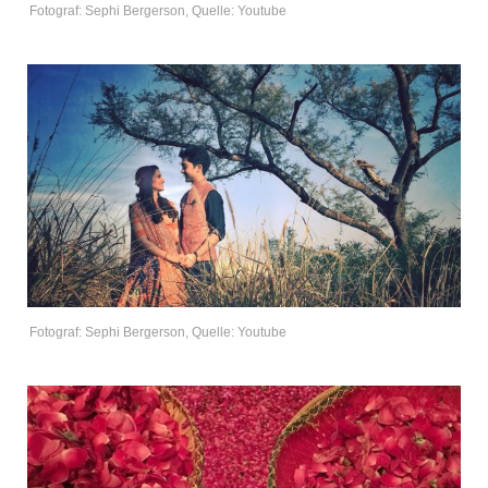
Fotograf: Sephi Bergerson, Quelle: Youtube
Fotograf: Sephi Bergerson, Quelle: Youtube