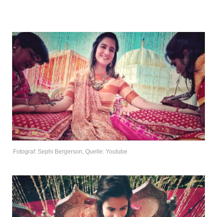
Fotograf: Sephi Bergerson, Quelle: Youtube