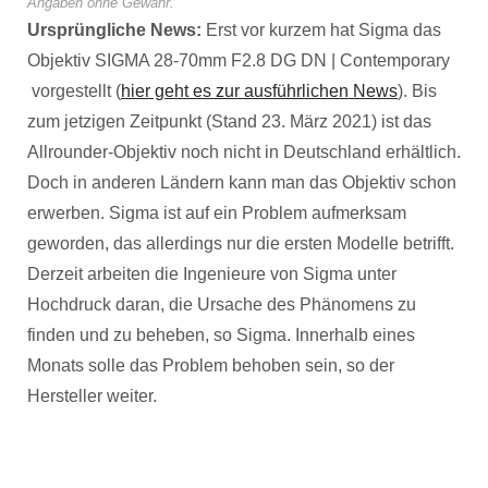
Angaben ohne Gewähr.
Ursprüngliche News:
Erst vor kurzem hat Sigma das
Objektiv SIGMA 28-70mm F2.8 DG DN | Contemporary
vorgestellt (
hier geht es zur ausführlichen News
). Bis
zum jetzigen Zeitpunkt (Stand 23. März 2021) ist das
Allrounder-Objektiv noch nicht in Deutschland erhältlich.
Doch in anderen Ländern kann man das Objektiv schon
erwerben. Sigma ist auf ein Problem aufmerksam
geworden, das allerdings nur die ersten Modelle betrifft.
Derzeit arbeiten die Ingenieure von Sigma unter
Hochdruck daran, die Ursache des Phänomens zu
finden und zu beheben, so Sigma. Innerhalb eines
Monats solle das Problem behoben sein, so der
Hersteller weiter.