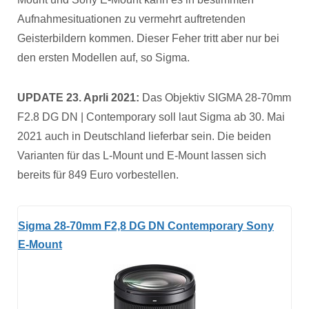
Aufnahmesituationen zu vermehrt auftretenden
Geisterbildern kommen. Dieser Feher tritt aber nur bei
den ersten Modellen auf, so Sigma.
UPDATE 23. Aprli 2021:
Das Objektiv SIGMA 28-70mm
F2.8 DG DN | Contemporary soll laut Sigma ab 30. Mai
2021 auch in Deutschland lieferbar sein. Die beiden
Varianten für das L-Mount und E-Mount lassen sich
bereits für 849 Euro vorbestellen.
Sigma 28-70mm F2,8 DG DN Contemporary Sony
E-Mount