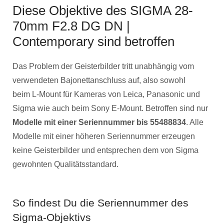
Diese Objektive des SIGMA 28-
70mm F2.8 DG DN |
Contemporary sind betroffen
Das Problem der Geisterbilder tritt unabhängig vom
verwendeten Bajonettanschluss auf, also sowohl
beim L-Mount für Kameras von Leica, Panasonic und
Sigma wie auch beim Sony E-Mount. Betroffen sind nur
Modelle mit einer Seriennummer bis 55488834
. Alle
Modelle mit einer höheren Seriennummer erzeugen
keine Geisterbilder und entsprechen dem von Sigma
gewohnten Qualitätsstandard.
So findest Du die Seriennummer des
Sigma-Objektivs